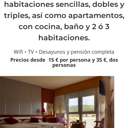
habitaciones sencillas, dobles y
triples, así como apartamentos,
con cocina, baño y 2 ó 3
habitaciones.
Wifi •
TV •
Desayunos y pensión completa
Precios desde 15 € por persona y 35 €, dos
personas